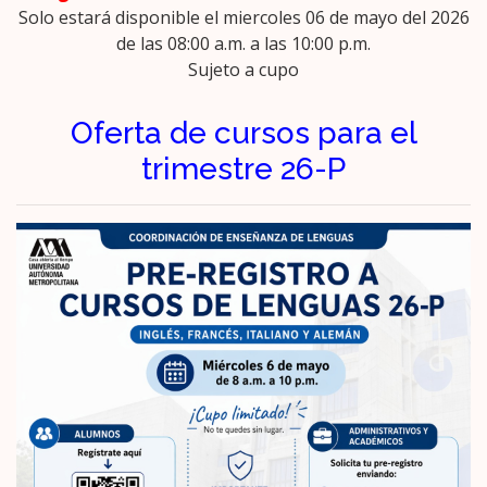
Solo estará disponible el miercoles 06 de mayo del 2026
de las 08:00 a.m. a las 10:00 p.m.
Sujeto a cupo
Oferta de cursos para el
trimestre 26-P