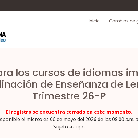
Inicio
Cambios de 
ara los cursos de idiomas im
inación de Enseñanza de L
Trimestre 26-P
El registro se encuentra cerrado en este momento.
sponible el miercoles 06 de mayo del 2026 de las 08:00 a.m. a
Sujeto a cupo