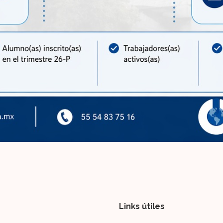
Links útiles