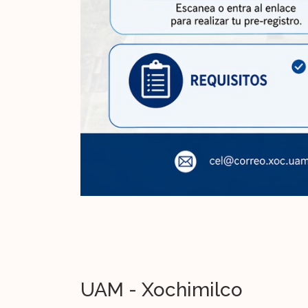
UAM - Xochimilco