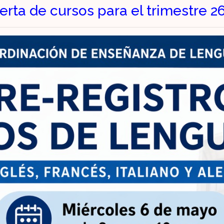
erta de cursos para el trimestre 2